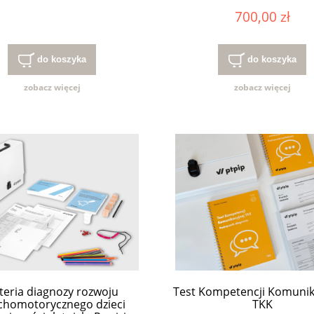
700,00 zł
do koszyka
do koszyka
zobacz więcej
zobacz więcej
teria diagnozy rozwoju
Test Kompetencji Komunik
chomotorycznego dzieci
TKK