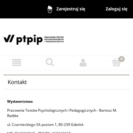
Zaloguj się
Zarejestruj się
Kontakt
Wydawnictwo:
Pracownia Testów Psychologicznych i Pedagogicznych - Bartosz M.
Radtke
ul. Czarnieckiego 5A poziom 1, 80-239 Gdańsk