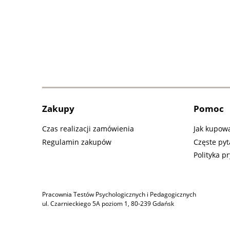
Zakupy
Pomoc
Czas realizacji zamówienia
Jak kupow
Regulamin zakupów
Częste pyt
Polityka p
Pracownia Testów Psychologicznych i Pedagogicznych
ul. Czarnieckiego 5A poziom 1, 80-239 Gdańsk