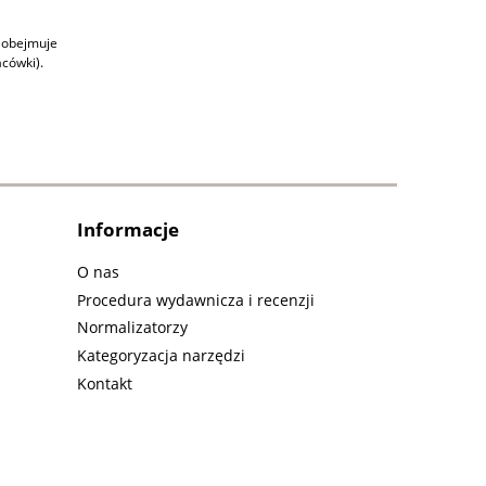
u obejmuje
cówki).
Informacje
O nas
Procedura wydawnicza i recenzji
Normalizatorzy
Kategoryzacja narzędzi
Kontakt