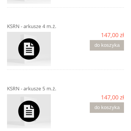
KSRN - arkusze 4 m.ż.
147,00 zł
do koszyka
KSRN - arkusze 5 m.ż.
147,00 zł
do koszyka