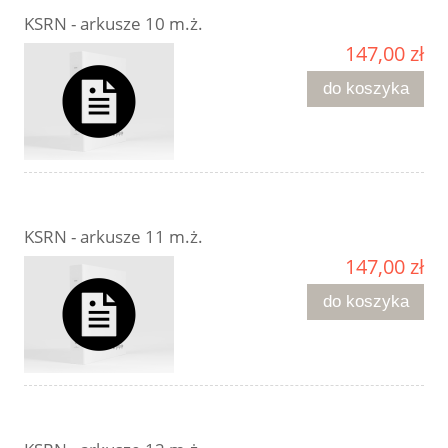
KSRN - arkusze 10 m.ż.
147,00 zł
do koszyka
KSRN - arkusze 11 m.ż.
147,00 zł
do koszyka