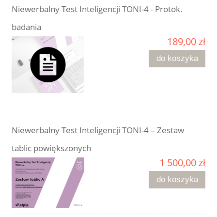
Niewerbalny Test Inteligencji TONI-4 - Protok.
badania
189,00 zł
do koszyka
Niewerbalny Test Inteligencji TONI-4 – Zestaw
tablic powiększonych
1 500,00 zł
do koszyka