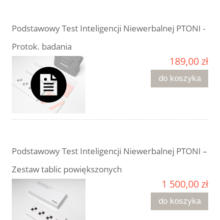
Podstawowy Test Inteligencji Niewerbalnej PTONI -
Protok. badania
189,00 zł
do koszyka
Podstawowy Test Inteligencji Niewerbalnej PTONI –
Zestaw tablic powiększonych
1 500,00 zł
do koszyka