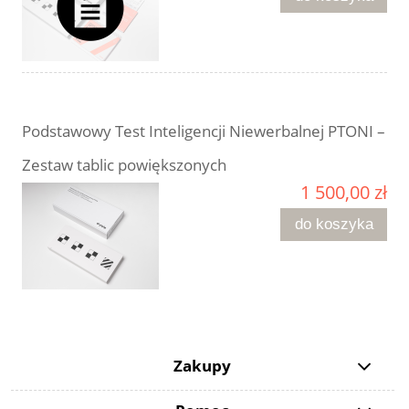
Podstawowy Test Inteligencji Niewerbalnej PTONI –
Zestaw tablic powiększonych
1 500,00 zł
do koszyka
Zakupy