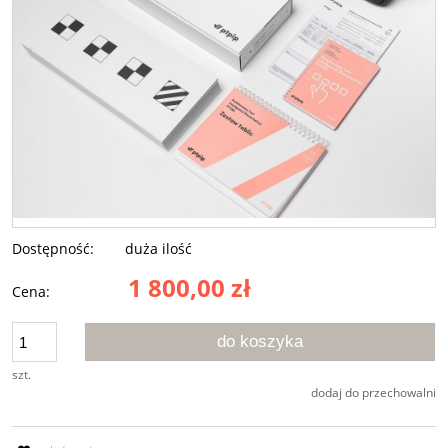
Dostępność:
duża ilość
1 800,00 zł
Cena:
do koszyka
szt.
dodaj do przechowalni