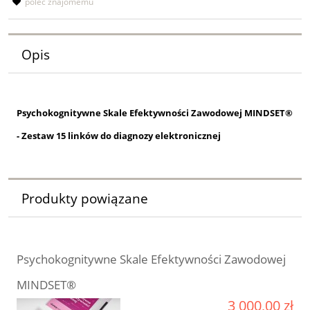
poleć znajomemu
Opis
Psychokognitywne Skale Efektywności Zawodowej MINDSET®
- Zestaw 15 linków do diagnozy elektronicznej
Produkty powiązane
Psychokognitywne Skale Efektywności Zawodowej
MINDSET®
3 000,00 zł