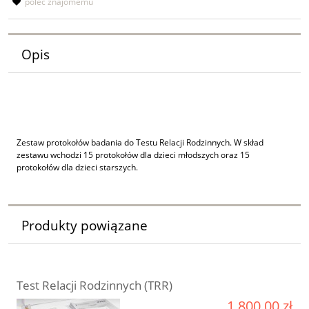
poleć znajomemu
Opis
Zestaw protokołów badania do Testu Relacji Rodzinnych. W skład
zestawu wchodzi 15 protokołów dla dzieci młodszych oraz 15
protokołów dla dzieci starszych.
Produkty powiązane
Test Relacji Rodzinnych (TRR)
1 800,00 zł