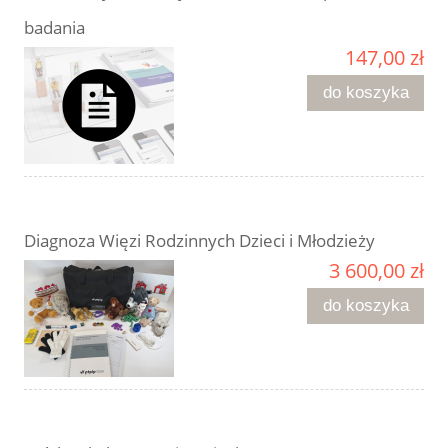
badania
147,00 zł
do koszyka
Diagnoza Więzi Rodzinnych Dzieci i Młodzieży
3 600,00 zł
do koszyka